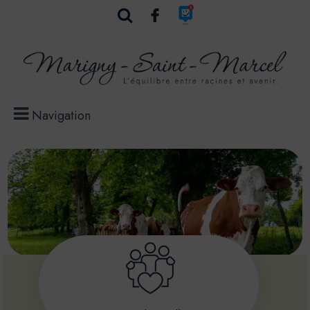
Navigation