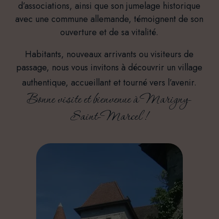
d’associations, ainsi que son jumelage historique
avec une commune allemande, témoignent de son
ouverture et de sa vitalité.
Habitants, nouveaux arrivants ou visiteurs de
passage, nous vous invitons à découvrir un village
authentique, accueillant et tourné vers l’avenir.
Bonne visite et bienvenue à Marigny-
Saint-Marcel !