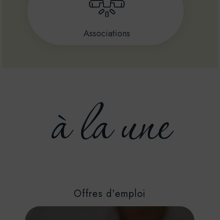
Associations
à la une
Offres d'emploi