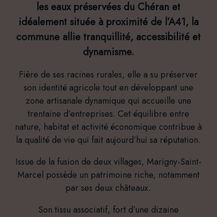
les eaux préservées du Chéran et
idéalement située à proximité de l’A41, la
commune allie tranquillité, accessibilité et
dynamisme.
Fière de ses racines rurales, elle a su préserver
son identité agricole tout en développant une
zone artisanale dynamique qui accueille une
trentaine d’entreprises. Cet équilibre entre
nature, habitat et activité économique contribue à
la qualité de vie qui fait aujourd’hui sa réputation.
Issue de la fusion de deux villages, Marigny-Saint-
Marcel possède un patrimoine riche, notamment
par ses deux châteaux.
Son tissu associatif, fort d’une dizaine