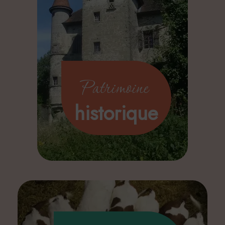
Patrimoine
historique