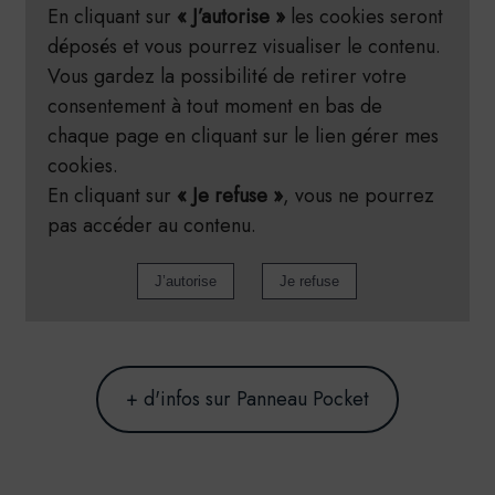
En cliquant sur
« J’autorise »
les cookies seront
déposés et vous pourrez visualiser le contenu.
Vous gardez la possibilité de retirer votre
consentement à tout moment en bas de
chaque page en cliquant sur le lien gérer mes
cookies.
En cliquant sur
« Je refuse »
, vous ne pourrez
pas accéder au contenu.
+ d'infos sur Panneau Pocket