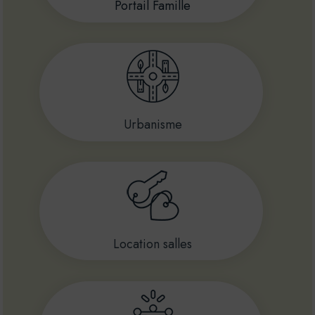
Portail Famille
Urbanisme
Location salles