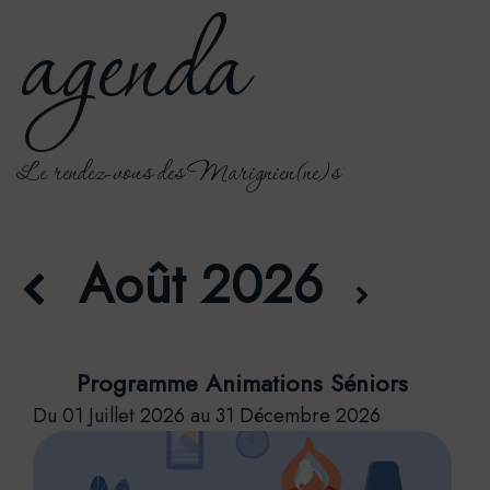
agenda
Le rendez-vous des Marignien(ne)s
Août 2026
Programme Animations Séniors
Du 01 Juillet 2026 au 31 Décembre 2026