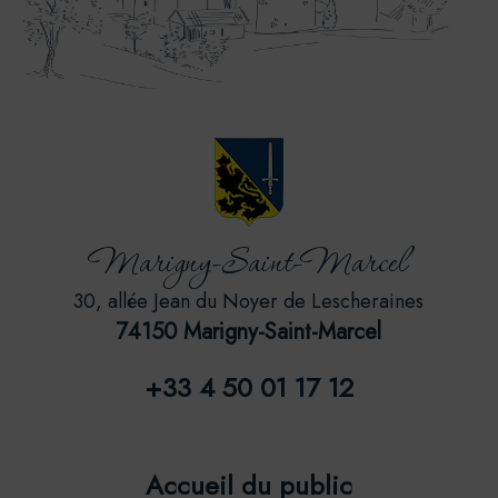
Marigny-Saint-Marcel
30, allée Jean du Noyer de Lescheraines
74150 Marigny-Saint-Marcel
+33 4 50 01 17 12
Accueil du public