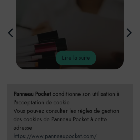
Panneau Pocket
conditionne son utilisation à
l'acceptation de cookie.
Vous pouvez consulter les règles de gestion
des cookies de Panneau Pocket à cette
adresse
https://www.panneaupocket.com/