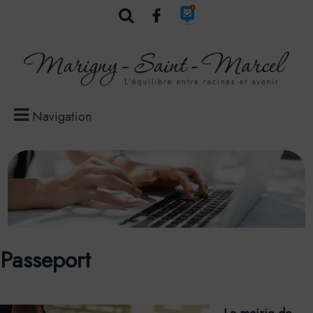
Navigation
Passeport