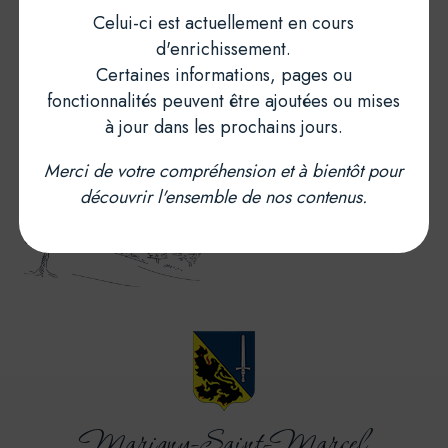
Celui-ci est actuellement en cours
d'enrichissement.
Certaines informations, pages ou
fonctionnalités peuvent être ajoutées ou mises
à jour dans les prochains jours.
Merci de votre compréhension et à bientôt pour
découvrir l'ensemble de nos contenus.
Marigny-Saint-Marcel