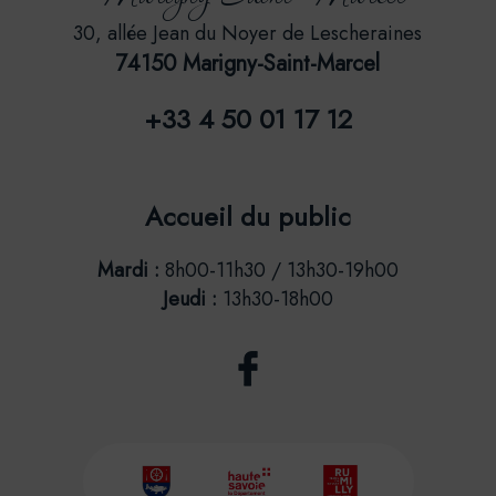
30, allée Jean du Noyer de Lescheraines
74150 Marigny-Saint-Marcel
+33 4 50 01 17 12
Accueil du public
Mardi :
8h00-11h30 / 13h30-19h00
Jeudi :
13h30-18h00