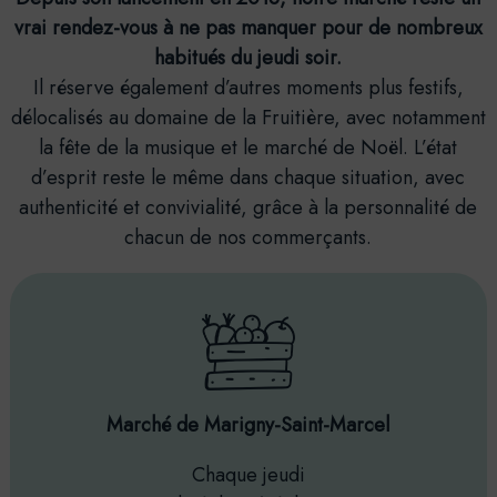
vrai rendez-vous à ne pas manquer pour de nombreux
habitués du jeudi soir.
Il réserve également d’autres moments plus festifs,
délocalisés au domaine de la Fruitière, avec notamment
la fête de la musique et le marché de Noël. L’état
d’esprit reste le même dans chaque situation, avec
authenticité et convivialité, grâce à la personnalité de
chacun de nos commerçants.
Marché de Marigny-Saint-Marcel
Chaque jeudi