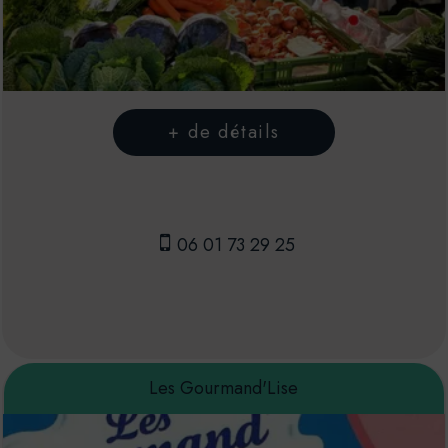
06 01 73 29 25
Les Gourmand'Lise