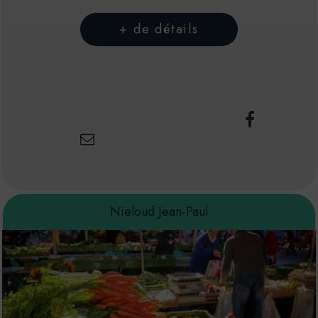
Nieloud Jean-Paul