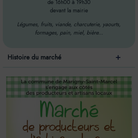
de 16h00 à 19h30
devant la mairie
Légumes, fruits, viande, charcuterie, yaourts,
formages, pain, miel, bière...
Histoire du marché