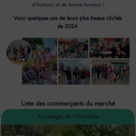
d'humour et de bonne humeur !
Voici quelques-uns de leurs plus beaux clichés
de 2024
Liste des commerçants du marché
Au potager de Christophe