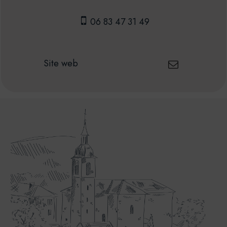
06 83 47 31 49