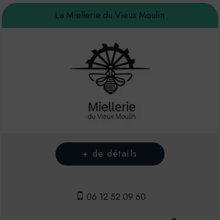
La Miellerie du Vieux Moulin
06 12 52 09 60