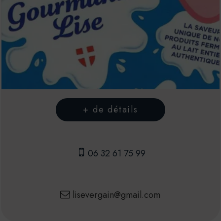
06 32 61 75 99
lisevergain@gmail.com