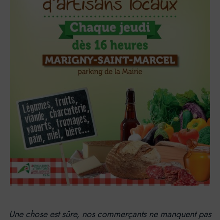
Une chose est sûre, nos commerçants ne manquent pas