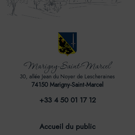
Marigny-Saint-Marcel
30, allée Jean du Noyer de Lescheraines
74150 Marigny-Saint-Marcel
+33 4 50 01 17 12
Accueil du public