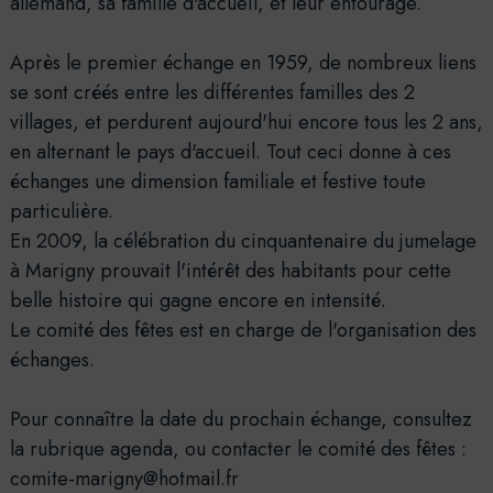
allemand, sa famille d'accueil, et leur entourage.
Après le premier échange en 1959, de nombreux liens
se sont créés entre les différentes familles des 2
villages, et perdurent aujourd'hui encore tous les 2 ans,
en alternant le pays d'accueil. Tout ceci donne à ces
échanges une dimension familiale et festive toute
particulière.
En 2009, la célébration du cinquantenaire du jumelage
à Marigny prouvait l'intérêt des habitants pour cette
belle histoire qui gagne encore en intensité.
Le comité des fêtes est en charge de l'organisation des
échanges.
Pour connaître la date du prochain échange, consultez
la rubrique agenda, ou contacter le comité des fêtes :
comite-marigny@hotmail.fr