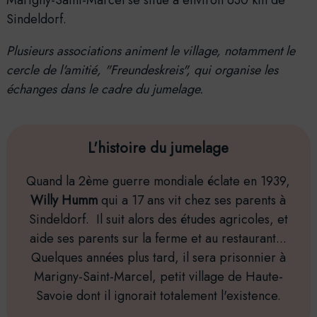
Sindeldorf.
Plusieurs associations animent le village, notamment le
cercle de l'amitié, "Freundeskreis", qui organise les
échanges dans le cadre du jumelage.
L'histoire du jumelage
Quand la 2ème guerre mondiale éclate en 1939,
Willy Humm
qui a 17 ans vit chez ses parents à
Sindeldorf. Il suit alors des études agricoles, et
aide ses parents sur la ferme et au restaurant...
Quelques années plus tard, il sera prisonnier à
Marigny-Saint-Marcel, petit village de Haute-
Savoie dont il ignorait totalement l'existence.