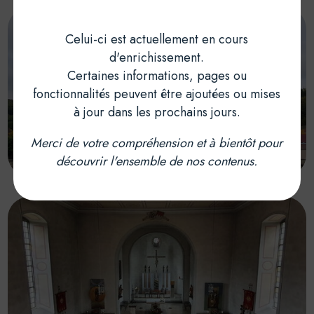
Celui-ci est actuellement en cours
d'enrichissement.
Certaines informations, pages ou
fonctionnalités peuvent être ajoutées ou mises
à jour dans les prochains jours.
Merci de votre compréhension et à bientôt pour
découvrir l'ensemble de nos contenus.