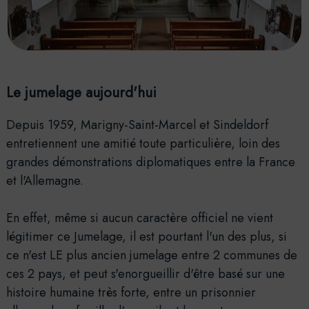
Le jumelage aujourd'hui
Depuis 1959, Marigny-Saint-Marcel et Sindeldorf
entretiennent une amitié toute particulière, loin des
grandes démonstrations diplomatiques entre la France
et l'Allemagne.
En effet, même si aucun caractère officiel ne vient
légitimer ce Jumelage, il est pourtant l'un des plus, si
ce n'est LE plus ancien jumelage entre 2 communes de
ces 2 pays, et peut s'enorgueillir d'être basé sur une
histoire humaine très forte, entre un prisonnier