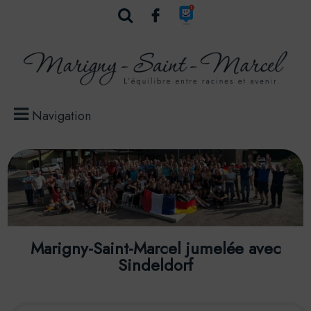
Navigation
Marigny-Saint-Marcel jumelée avec
Sindeldorf