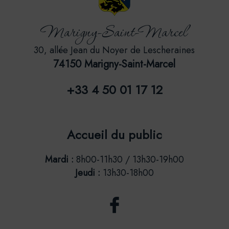
Marigny-Saint-Marcel
30, allée Jean du Noyer de Lescheraines
74150 Marigny-Saint-Marcel
+33 4 50 01 17 12
Accueil du public
Mardi :
8h00-11h30 / 13h30-19h00
Jeudi :
13h30-18h00